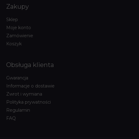
Zakupy
Sklep
Moje konto
Zamówienie
Koszyk
Obsługa klienta
Gwarancja
Informacje o dostawie
Zwrot i wymiana
Polityka prywatności
Regulamin
FAQ