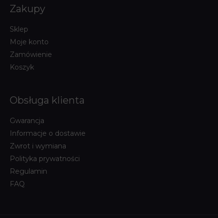
Zakupy
Sklep
Moje konto
Zamówienie
Koszyk
Obsługa klienta
Gwarancja
Informacje o dostawie
Zwrot i wymiana
Polityka prywatności
Regulamin
FAQ