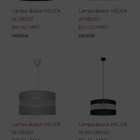
Lampa abażur HELEN
Lampa abażur HELEN
W-0803/1
W-0803/1
BK+SL+MAT
EC+GO+MAT
195,50
zł
195,50
zł
Lampa abażur HELEN
Lampa abażur HELEN
W-0803/1
W-KM 0804/1