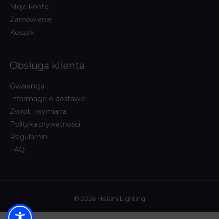
Moje konto
Zamówienie
Koszyk
Obsługa klienta
Gwarancja
Informacje o dostawie
Zwrot i wymiana
Polityka prywatności
Regulamin
FAQ
© 2026 Helam Lighting
Powered by:
WHITEGHOST