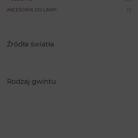
AKCESORIA DO LAMP
(1)
Źródła światła
Rodzaj gwintu