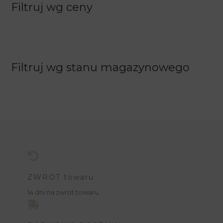
Filtruj wg ceny
Filtruj wg stanu magazynowego
ZWROT towaru
14 dni na zwrot towaru.