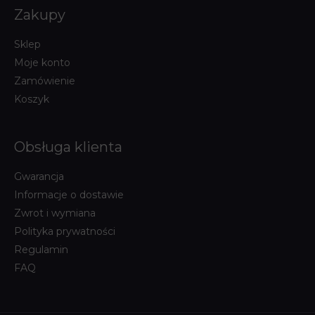
Zakupy
Sklep
Moje konto
Zamówienie
Koszyk
Obsługa klienta
Gwarancja
Informacje o dostawie
Zwrot i wymiana
Polityka prywatności
Regulamin
FAQ