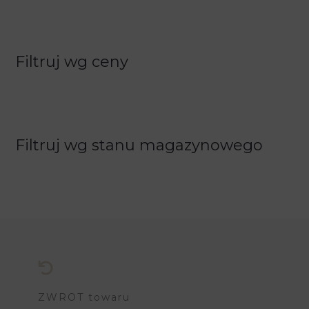
Filtruj wg ceny
Filtruj wg stanu magazynowego
ZWROT towaru