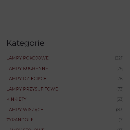
Kategorie
LAMPY POKOJOWE
(221)
LAMPY KUCHENNE
(76)
LAMPY DZIECIĘCE
(76)
LAMPY PRZYSUFITOWE
(73)
KINKIETY
(33)
LAMPY WISZĄCE
(83)
ŻYRANDOLE
(7)