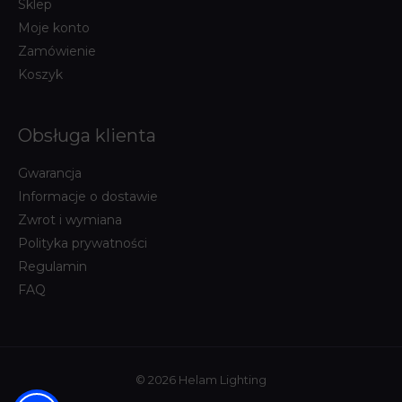
Sklep
Moje konto
Zamówienie
Koszyk
Obsługa klienta
Gwarancja
Informacje o dostawie
Zwrot i wymiana
Polityka prywatności
Regulamin
FAQ
© 2026 Helam Lighting