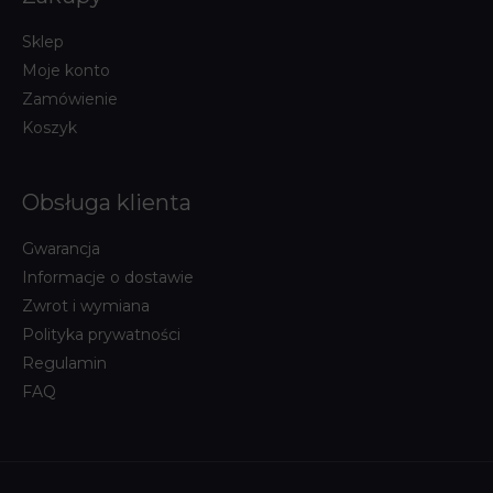
Sklep
Moje konto
Zamówienie
Koszyk
Obsługa klienta
Gwarancja
Informacje o dostawie
Zwrot i wymiana
Polityka prywatności
Regulamin
FAQ