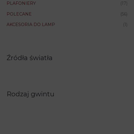
PLAFONIERY
(17)
POLECANE
(56)
AKCESORIA DO LAMP
(1)
Źródła światła
Rodzaj gwintu