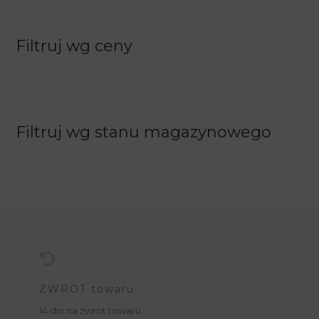
Filtruj wg ceny
Filtruj wg stanu magazynowego
ZWROT towaru
14 dni na zwrot towaru.