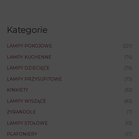
Kategorie
LAMPY POKOJOWE
(221)
LAMPY KUCHENNE
(76)
LAMPY DZIECIĘCE
(76)
LAMPY PRZYSUFITOWE
(73)
KINKIETY
(33)
LAMPY WISZĄCE
(83)
ŻYRANDOLE
(7)
LAMPY STOŁOWE
(13)
PLAFONIERY
(17)