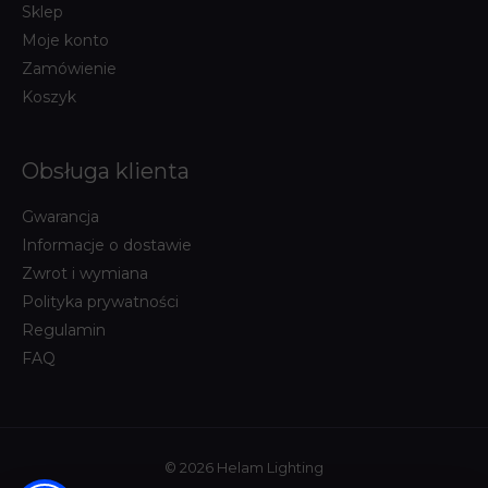
Sklep
Moje konto
Zamówienie
Koszyk
Obsługa klienta
Gwarancja
Informacje o dostawie
Zwrot i wymiana
Polityka prywatności
Regulamin
FAQ
© 2026 Helam Lighting