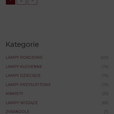
Kategorie
LAMPY POKOJOWE
(221)
LAMPY KUCHENNE
(76)
LAMPY DZIECIĘCE
(76)
LAMPY PRZYSUFITOWE
(73)
KINKIETY
(33)
LAMPY WISZĄCE
(83)
ŻYRANDOLE
(7)