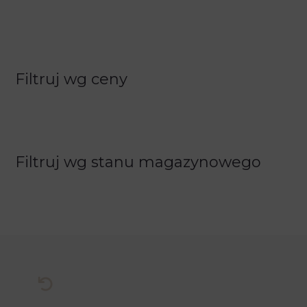
Filtruj wg ceny
Filtruj wg stanu magazynowego