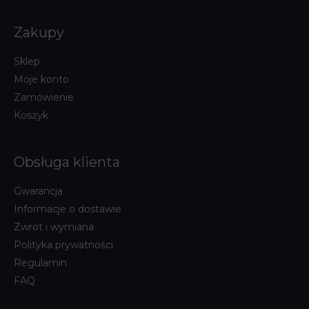
Zakupy
Sklep
Moje konto
Zamówienie
Koszyk
Obsługa klienta
Gwarancja
Informacje o dostawie
Zwrot i wymiana
Polityka prywatności
Regulamin
FAQ