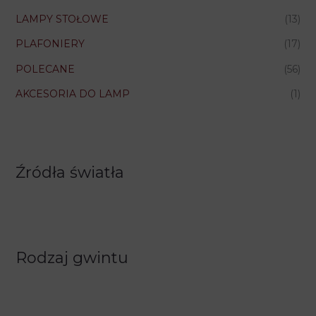
LAMPY STOŁOWE
(13)
PLAFONIERY
(17)
POLECANE
(56)
AKCESORIA DO LAMP
(1)
Źródła światła
Rodzaj gwintu