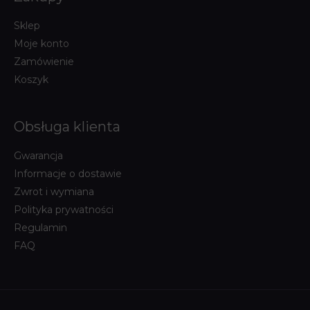
Sklep
Moje konto
Zamówienie
Koszyk
Obsługa klienta
Gwarancja
Informacje o dostawie
Zwrot i wymiana
Polityka prywatności
Regulamin
FAQ