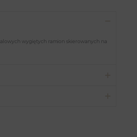
talowych wygiętych ramion skierowanych na