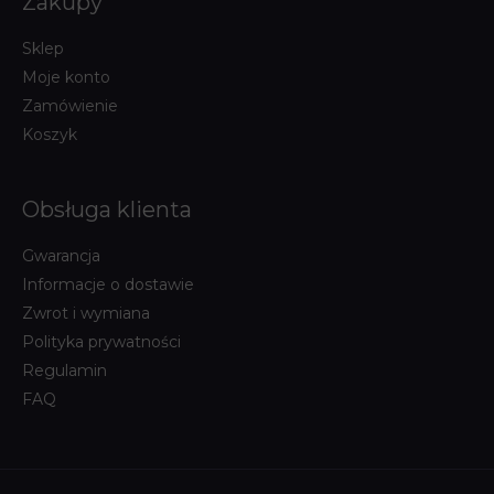
Zakupy
Sklep
Moje konto
Zamówienie
Koszyk
Obsługa klienta
Gwarancja
Informacje o dostawie
Zwrot i wymiana
Polityka prywatności
Regulamin
FAQ