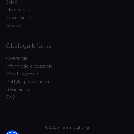
Sklep
Moje konto
Zamówienie
Koszyk
Obsługa klienta
Gwarancja
Informacje o dostawie
Zwrot i wymiana
Polityka prywatności
Regulamin
FAQ
© 2026 Helam Lighting