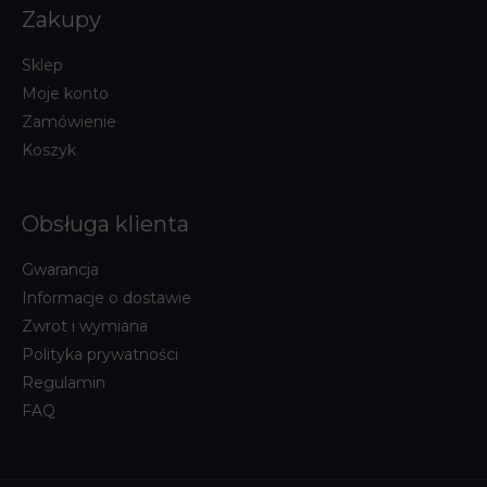
Zakupy
Sklep
Moje konto
Zamówienie
Koszyk
Obsługa klienta
Gwarancja
Informacje o dostawie
Zwrot i wymiana
Polityka prywatności
Regulamin
FAQ