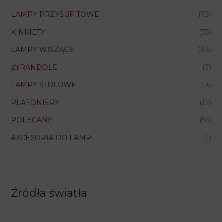
LAMPY PRZYSUFITOWE
(73)
KINKIETY
(33)
LAMPY WISZĄCE
(83)
ŻYRANDOLE
(7)
LAMPY STOŁOWE
(13)
PLAFONIERY
(17)
POLECANE
(56)
AKCESORIA DO LAMP
(1)
Źródła światła