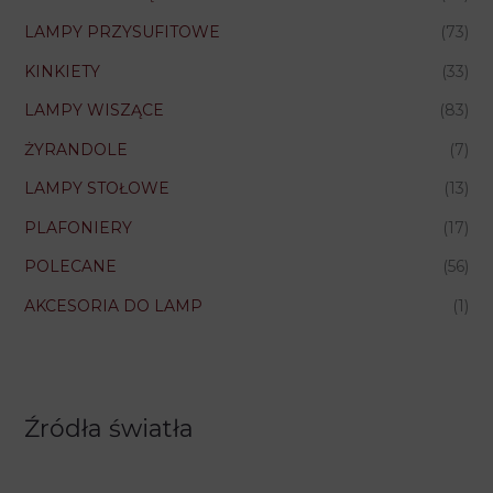
LAMPY PRZYSUFITOWE
(73)
KINKIETY
(33)
LAMPY WISZĄCE
(83)
ŻYRANDOLE
(7)
LAMPY STOŁOWE
(13)
PLAFONIERY
(17)
POLECANE
(56)
AKCESORIA DO LAMP
(1)
Źródła światła