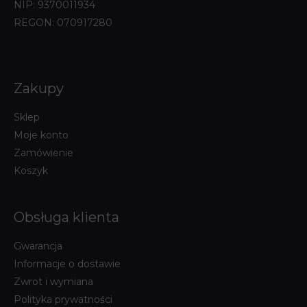
NIP: 9370011934
REGON: 070917280
Zakupy
Sklep
Moje konto
Zamówienie
Koszyk
Obsługa klienta
Gwarancja
Informacje o dostawie
Zwrot i wymiana
Polityka prywatności