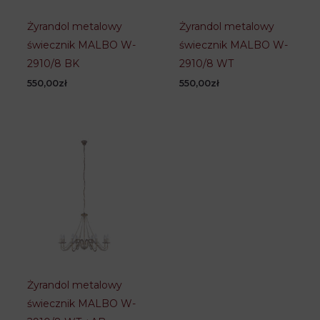
Żyrandol metalowy
Żyrandol metalowy
świecznik MALBO W-
świecznik MALBO W-
2910/8 BK
2910/8 WT
550,00
zł
550,00
zł
Żyrandol metalowy
świecznik MALBO W-