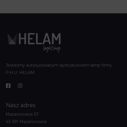
Jesteśmy autoryzowanym dystrybutorem lamp firmy
P.H.U. HELAM
Nasz adres
Mazańcowice 57
43-391 Mazańcowice