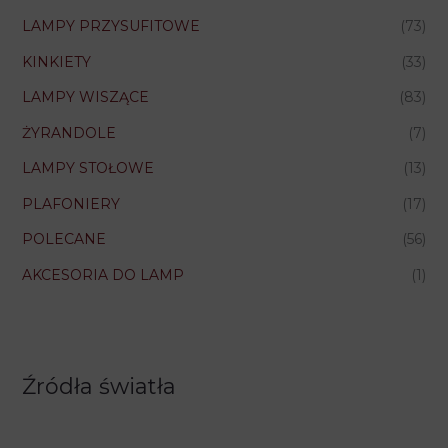
LAMPY PRZYSUFITOWE
(73)
KINKIETY
(33)
LAMPY WISZĄCE
(83)
ŻYRANDOLE
(7)
LAMPY STOŁOWE
(13)
PLAFONIERY
(17)
POLECANE
(56)
AKCESORIA DO LAMP
(1)
Źródła światła