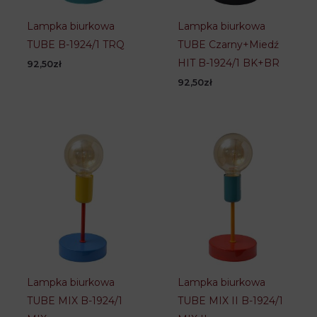
Lampka biurkowa
Lampka biurkowa
TUBE B-1924/1 TRQ
TUBE Czarny+Miedź
HIT B-1924/1 BK+BR
92,50
zł
92,50
zł
Lampka biurkowa
Lampka biurkowa
TUBE MIX B-1924/1
TUBE MIX II B-1924/1