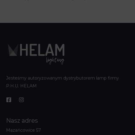
Jesteśmy autoryzowanym dystrybutorem lamp firmy
P.H.U. HELAM
Nasz adres
Mazańcowice 57