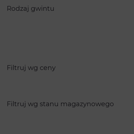
Rodzaj gwintu
Filtruj wg ceny
Filtruj wg stanu magazynowego