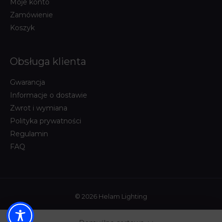
Moje konto
Zamówienie
Koszyk
Obsługa klienta
Gwarancja
Informacje o dostawie
Zwrot i wymiana
Polityka prywatności
Regulamin
FAQ
© 2026 Helam Lighting
Powered by:
WHITEGHOST