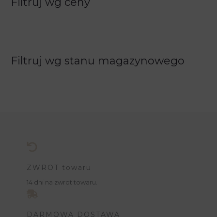
Filtruj wg ceny
Filtruj wg stanu magazynowego
ZWROT towaru
14 dni na zwrot towaru.
DARMOWA DOSTAWA