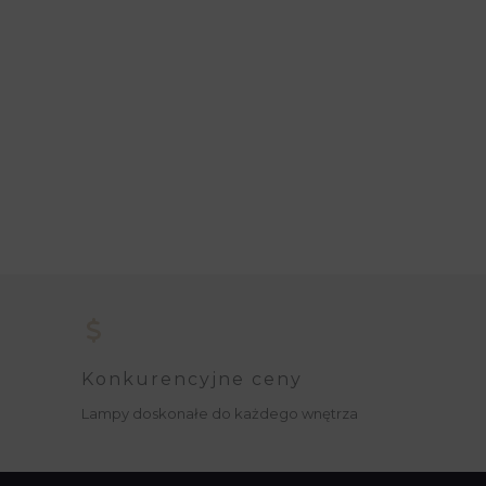
Konkurencyjne ceny
Lampy doskonałe do każdego wnętrza