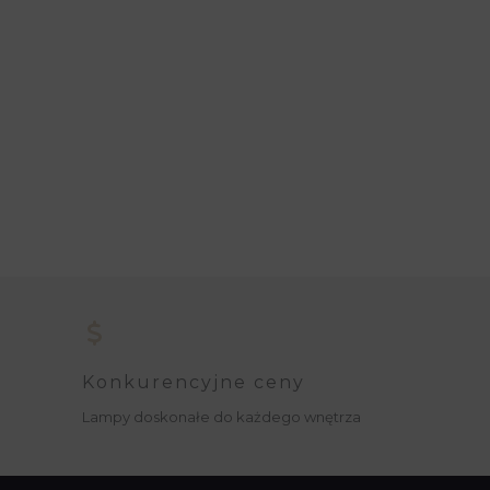
Konkurencyjne ceny
Lampy doskonałe do każdego wnętrza