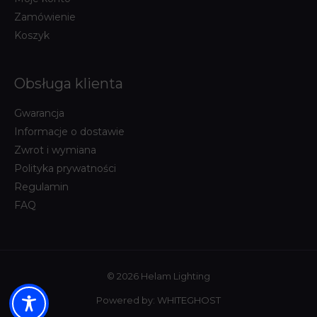
Zamówienie
Koszyk
Obsługa klienta
Gwarancja
Informacje o dostawie
Zwrot i wymiana
Polityka prywatności
Regulamin
FAQ
© 2026 Helam Lighting
Powered by:
WHITEGHOST