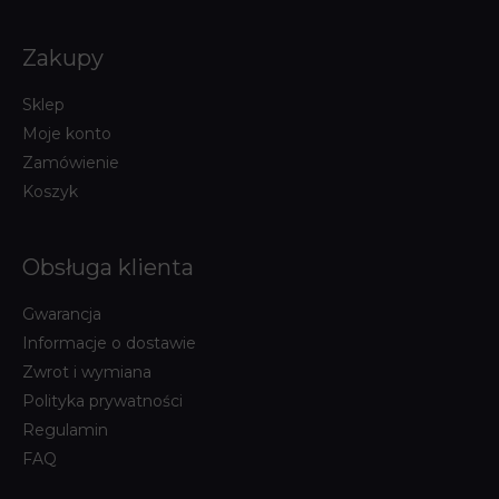
Zakupy
Sklep
Moje konto
Zamówienie
Koszyk
Obsługa klienta
Gwarancja
Informacje o dostawie
Zwrot i wymiana
Polityka prywatności
Regulamin
FAQ