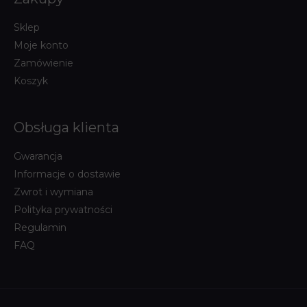
Sklep
Moje konto
Zamówienie
Koszyk
Obsługa klienta
Gwarancja
Informacje o dostawie
Zwrot i wymiana
Polityka prywatności
Regulamin
FAQ