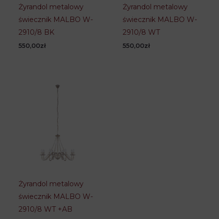
Żyrandol metalowy
Żyrandol metalowy
świecznik MALBO W-
świecznik MALBO W-
2910/8 BK
2910/8 WT
550,00
zł
550,00
zł
Żyrandol metalowy
świecznik MALBO W-
2910/8 WT +AB