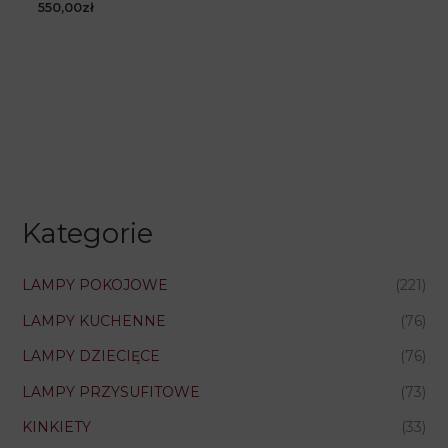
550,00
zł
Kategorie
LAMPY POKOJOWE
(221)
LAMPY KUCHENNE
(76)
LAMPY DZIECIĘCE
(76)
LAMPY PRZYSUFITOWE
(73)
KINKIETY
(33)