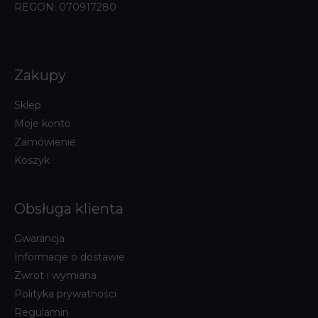
REGON: 070917280
Zakupy
Sklep
Moje konto
Zamówienie
Koszyk
Obsługa klienta
Gwarancja
Informacje o dostawie
Zwrot i wymiana
Polityka prywatności
Regulamin